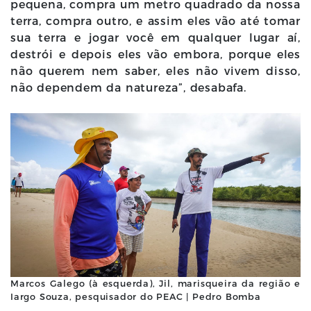
pequena, compra um metro quadrado da nossa
terra, compra outro, e assim eles vão até tomar
sua terra e jogar você em qualquer lugar aí,
destrói e depois eles vão embora, porque eles
não querem nem saber, eles não vivem disso,
não dependem da natureza”, desabafa.
Marcos Galego (à esquerda), Jil, marisqueira da região e
Iargo Souza, pesquisador do PEAC | Pedro Bomba