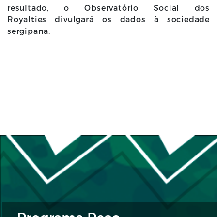
resultado, o Observatório Social dos
Royalties divulgará os dados à sociedade
sergipana.