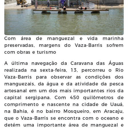
Com área de manguezal e vida marinha
preservadas, margens do Vaza-Barris sofrem
com obras e turismo
A última navegação da Caravana das Águas
realizada na sexta-feira, 13, percorreu o Rio
Vaza-Barris para observar as condições dos
manguezais, da água e da atividade da pesca
artesanal em um dos mais importantes rios da
capital sergipana. Com 450 quilômetros de
comprimento e nascente na cidade de Uauá,
na Bahia, é no bairro Mosqueiro, em Aracaju,
que o Vaza-Barris se encontra com o oceano e
detém uma importante área de manguezal e