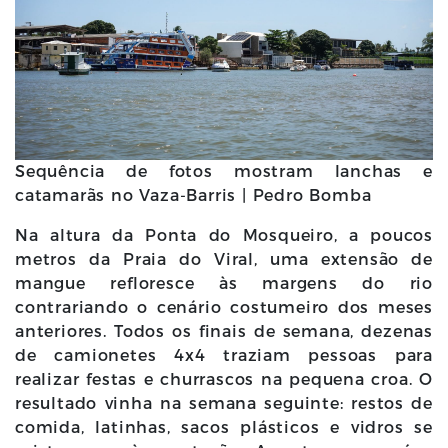
Sequência de fotos mostram lanchas e
catamarãs no Vaza-Barris | Pedro Bomba
Na altura da Ponta do Mosqueiro, a poucos
metros da Praia do Viral, uma extensão de
mangue refloresce às margens do rio
contrariando o cenário costumeiro dos meses
anteriores. Todos os finais de semana, dezenas
de camionetes 4x4 traziam pessoas para
realizar festas e churrascos na pequena croa. O
resultado vinha na semana seguinte: restos de
comida, latinhas, sacos plásticos e vidros se