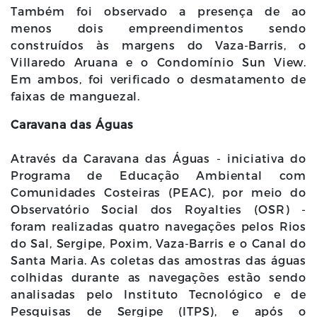
Também foi observado a presença de ao
menos dois empreendimentos sendo
construídos às margens do Vaza-Barris, o
Villaredo Aruana e o Condomínio Sun View.
Em ambos, foi verificado o desmatamento de
faixas de manguezal.
Caravana das Águas
Através da Caravana das Águas - iniciativa do
Programa de Educação Ambiental com
Comunidades Costeiras (PEAC), por meio do
Observatório Social dos Royalties (OSR) -
foram realizadas quatro navegações pelos Rios
do Sal, Sergipe, Poxim, Vaza-Barris e o Canal do
Santa Maria. As coletas das amostras das águas
colhidas durante as navegações estão sendo
analisadas pelo Instituto Tecnológico e de
Pesquisas de Sergipe (ITPS), e após o