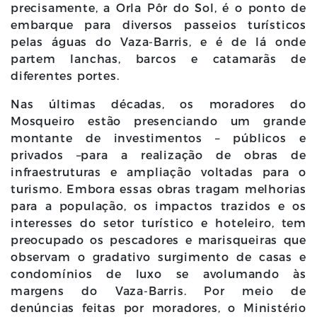
precisamente, a Orla Pôr do Sol, é o ponto de
embarque para diversos passeios turísticos
pelas águas do Vaza-Barris, e é de lá onde
partem lanchas, barcos e catamarãs de
diferentes portes.
Nas últimas décadas, os moradores do
Mosqueiro estão presenciando um grande
montante de investimentos – públicos e
privados –para a realização de obras de
infraestruturas e ampliação voltadas para o
turismo. Embora essas obras tragam melhorias
para a população, os impactos trazidos e os
interesses do setor turístico e hoteleiro, tem
preocupado os pescadores e marisqueiras que
observam o gradativo surgimento de casas e
condomínios de luxo se avolumando às
margens do Vaza-Barris. Por meio de
denúncias feitas por moradores, o Ministério