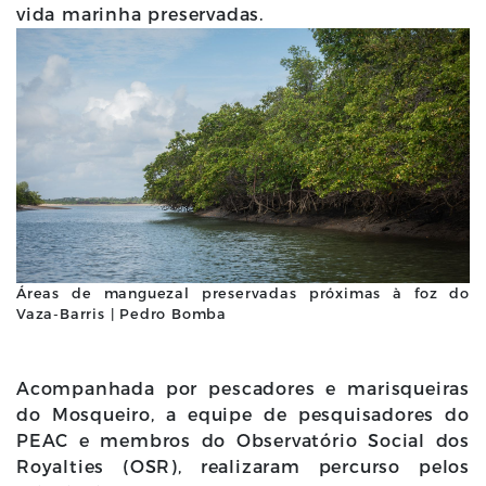
vida marinha preservadas.
Áreas de manguezal preservadas próximas à foz do
Vaza-Barris | Pedro Bomba
Acompanhada por pescadores e marisqueiras
do Mosqueiro, a equipe de pesquisadores do
PEAC e membros do Observatório Social dos
Royalties (OSR), realizaram percurso pelos