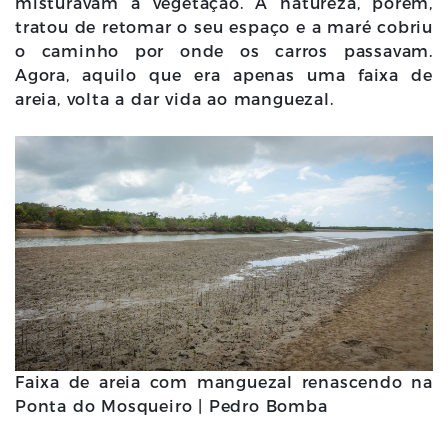
misturavam à vegetação. A natureza, porém,
tratou de retomar o seu espaço e a maré cobriu
o caminho por onde os carros passavam.
Agora, aquilo que era apenas uma faixa de
areia, volta a dar vida ao manguezal.
Faixa de areia com manguezal renascendo na
Ponta do Mosqueiro | Pedro Bomba