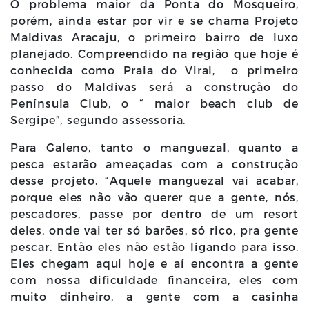
O problema maior da Ponta do Mosqueiro,
porém, ainda estar por vir e se chama Projeto
Maldivas Aracaju, o primeiro bairro de luxo
planejado. Compreendido na região que hoje é
conhecida como Praia do Viral, o primeiro
passo do Maldivas será a construção do
Península Club, o “ maior beach club de
Sergipe”, segundo assessoria.
Para Galeno, tanto o manguezal, quanto a
pesca estarão ameaçadas com a construção
desse projeto. “Aquele manguezal vai acabar,
porque eles não vão querer que a gente, nós,
pescadores, passe por dentro de um resort
deles, onde vai ter só barões, só rico, pra gente
pescar. Então eles não estão ligando para isso.
Eles chegam aqui hoje e aí encontra a gente
com nossa dificuldade financeira, eles com
muito dinheiro, a gente com a casinha