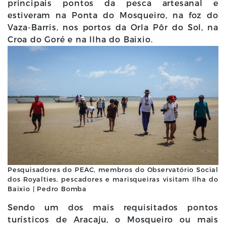
principais pontos da pesca artesanal e
estiveram na Ponta do Mosqueiro, na foz do
Vaza-Barris, nos portos da Orla Pôr do Sol, na
Croa do Goré e na Ilha do Baixio.
Pesquisadores do PEAC, membros do Observatório Social
dos Royalties, pescadores e marisqueiras visitam Ilha do
Baixio | Pedro Bomba
Sendo um dos mais requisitados pontos
turísticos de Aracaju, o Mosqueiro ou mais