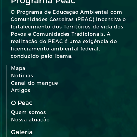
Programa Peac
O Programa de Educação Ambiental com
Comunidades Costeiras (PEAC) incentiva o
fortalecimento dos Territórios de vida dos
Povos e Comunidades Tradicionais. A
realização do PEAC é uma exigência do
licenciamento ambiental federal,
conduzido pelo Ibama.
Mapa
Notícias
Canal do mangue
Artigos
O Peac
Quem somos
Nossa atuação
Galeria