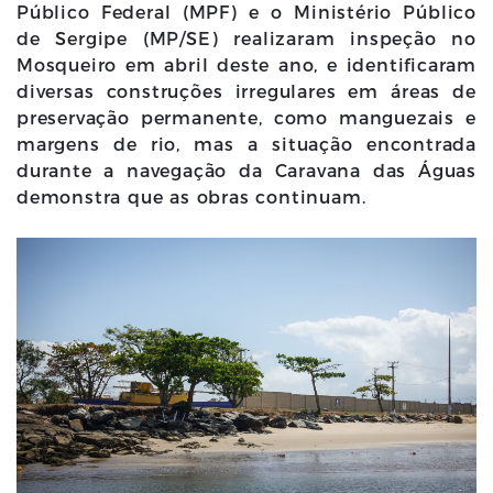
Público Federal (MPF) e o Ministério Público
de Sergipe (MP/SE) realizaram inspeção no
Mosqueiro em abril deste ano, e identificaram
diversas construções irregulares em áreas de
preservação permanente, como manguezais e
margens de rio, mas a situação encontrada
durante a navegação da Caravana das Águas
demonstra que as obras continuam.