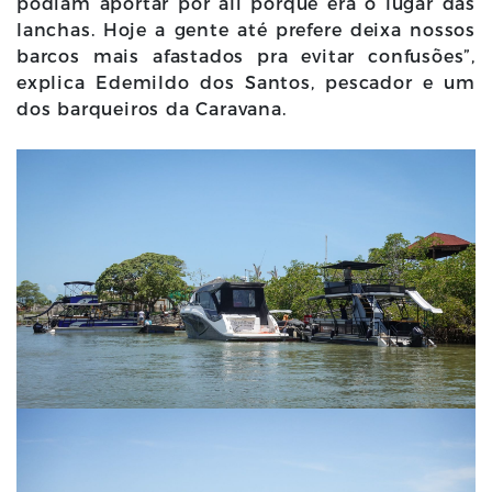
podiam aportar por ali porque era o lugar das
lanchas. Hoje a gente até prefere deixa nossos
barcos mais afastados pra evitar confusões”,
explica Edemildo dos Santos, pescador e um
dos barqueiros da Caravana.