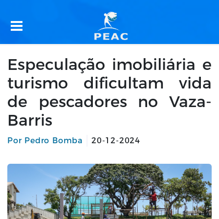
Especulação imobiliária e
turismo dificultam vida
de pescadores no Vaza-
Barris
Por Pedro Bomba
20-12-2024