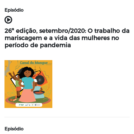
Episódio
26ª edição, setembro/2020: O trabalho da
mariscagem e a vida das mulheres no
período de pandemia
Episódio