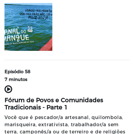
Episódio 58
7 minutos
Fórum de Povos e Comunidades
Tradicionais - Parte 1
Você que é pescador/a artesanal, quilombola,
marisqueira, extrativista, trabalhador/a sem
terra, camponês/a ou de terreiro e de religiões