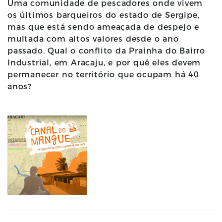
Uma comunidade de pescadores onde vivem
os últimos barqueiros do estado de Sergipe,
mas que está sendo ameaçada de despejo e
multada com altos valores desde o ano
passado. Qual o conflito da Prainha do Bairro
Industrial, em Aracaju, e por quê eles devem
permanecer no território que ocupam há 40
anos?