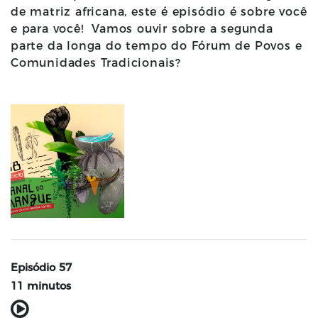
de matriz africana, este é episódio é sobre você
e para você! Vamos ouvir sobre a segunda
parte da longa do tempo do Fórum de Povos e
Comunidades Tradicionais?
Episódio 57
11 minutos