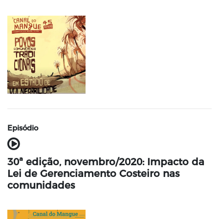
Episódio
30ª edição, novembro/2020: Impacto da
Lei de Gerenciamento Costeiro nas
comunidades