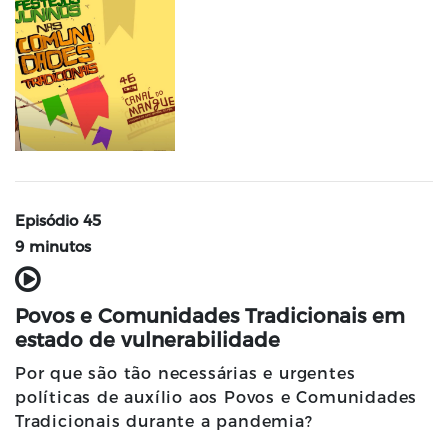
Episódio 45
9 minutos
Povos e Comunidades Tradicionais em
estado de vulnerabilidade
Por que são tão necessárias e urgentes
políticas de auxílio aos Povos e Comunidades
Tradicionais durante a pandemia?