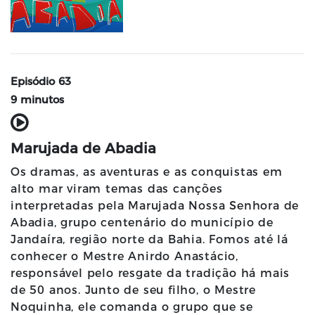
Episódio 63
9 minutos
Marujada de Abadia
Os dramas, as aventuras e as conquistas em
alto mar viram temas das canções
interpretadas pela Marujada Nossa Senhora de
Abadia, grupo centenário do município de
Jandaíra, região norte da Bahia. Fomos até lá
conhecer o Mestre Anirdo Anastácio,
responsável pelo resgate da tradição há mais
de 50 anos. Junto de seu filho, o Mestre
Noquinha, ele comanda o grupo que se