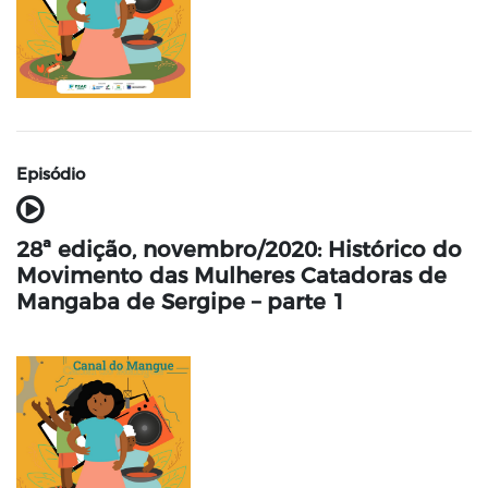
Episódio
28ª edição, novembro/2020: Histórico do
Movimento das Mulheres Catadoras de
Mangaba de Sergipe – parte 1