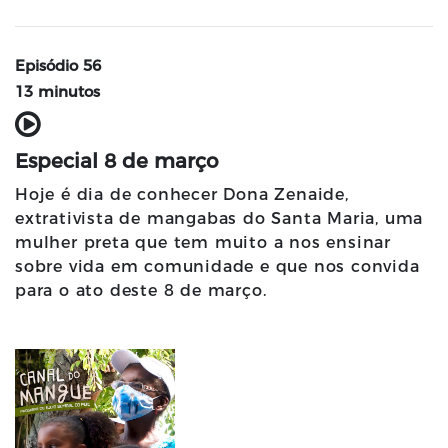
Episódio 56
13 minutos
Especial 8 de março
Hoje é dia de conhecer Dona Zenaide,
extrativista de mangabas do Santa Maria, uma
mulher preta que tem muito a nos ensinar
sobre vida em comunidade e que nos convida
para o ato deste 8 de março.