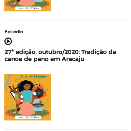
Episódio
27ª edição, outubro/2020: Tradição da
canoa de pano em Aracaju