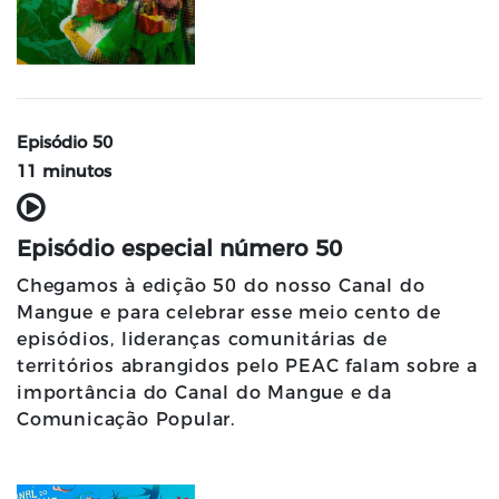
Episódio 50
11 minutos
Episódio especial número 50
Chegamos à edição 50 do nosso Canal do
Mangue e para celebrar esse meio cento de
episódios, lideranças comunitárias de
territórios abrangidos pelo PEAC falam sobre a
importância do Canal do Mangue e da
Comunicação Popular.