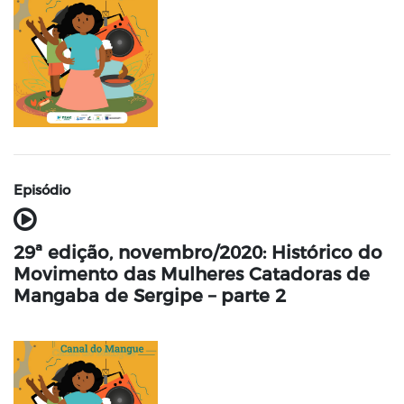
Episódio
29ª edição, novembro/2020: Histórico do
Movimento das Mulheres Catadoras de
Mangaba de Sergipe – parte 2