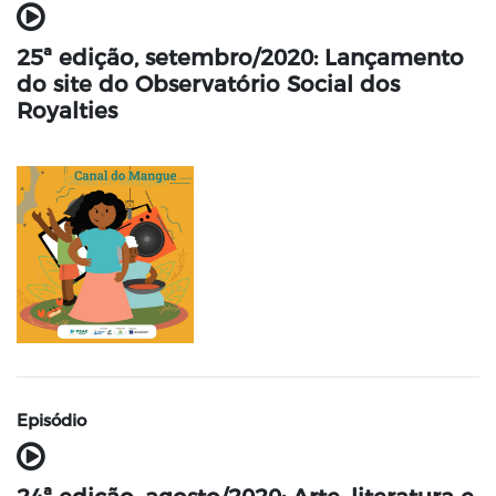
25ª edição, setembro/2020: Lançamento
do site do Observatório Social dos
Royalties
Episódio