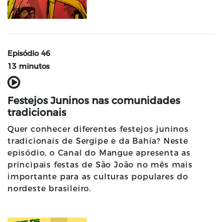
Episódio 46
13 minutos
Festejos Juninos nas comunidades
tradicionais
Quer conhecer diferentes festejos juninos
tradicionais de Sergipe e da Bahia? Neste
episódio, o Canal do Mangue apresenta as
principais festas de São João no mês mais
importante para as culturas populares do
nordeste brasileiro.