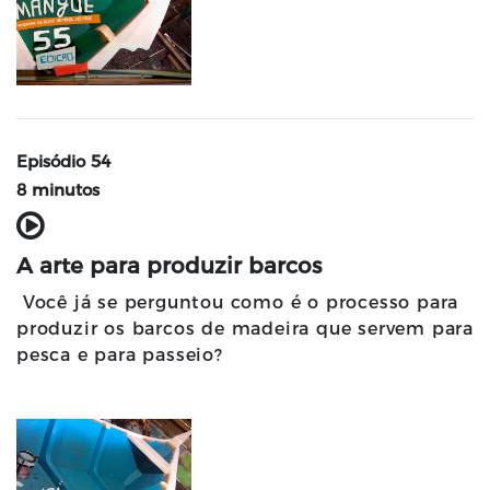
Episódio 54
8 minutos
A arte para produzir barcos
Você já se perguntou como é o processo para
produzir os barcos de madeira que servem para
pesca e para passeio?