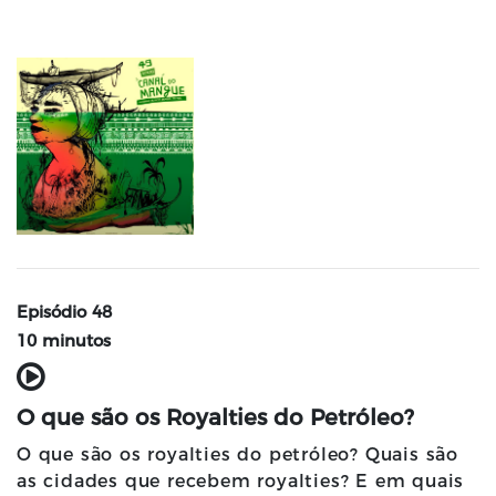
Episódio 48
10 minutos
O que são os Royalties do Petróleo?
O que são os royalties do petróleo? Quais são
as cidades que recebem royalties? E em quais