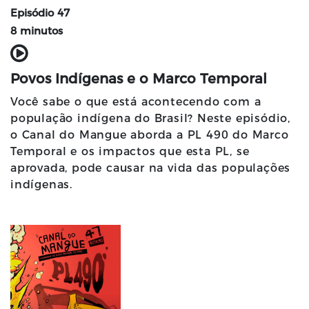
Episódio 47
8 minutos
Povos Indígenas e o Marco Temporal
Você sabe o que está acontecendo com a
população indígena do Brasil? Neste episódio,
o Canal do Mangue aborda a PL 490 do Marco
Temporal e os impactos que esta PL, se
aprovada, pode causar na vida das populações
indígenas.