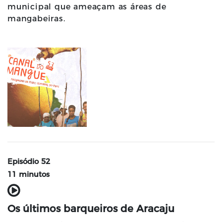
municipal que ameaçam as áreas de
mangabeiras.
Episódio 52
11 minutos
Os últimos barqueiros de Aracaju