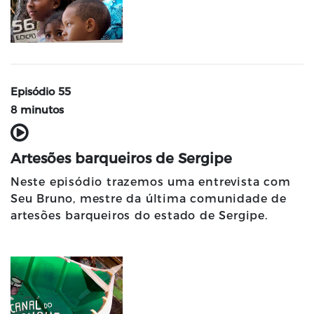
Episódio 55
8 minutos
Artesões barqueiros de Sergipe
Neste episódio trazemos uma entrevista com
Seu Bruno, mestre da última comunidade de
artesões barqueiros do estado de Sergipe.