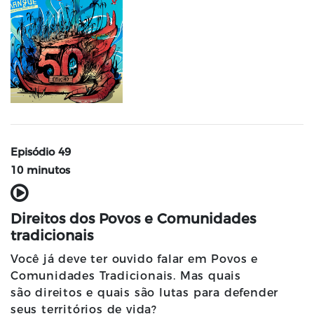
Episódio 49
10 minutos
Direitos dos Povos e Comunidades
tradicionais
Você já deve ter ouvido falar em Povos e
Comunidades Tradicionais. Mas quais
são direitos e quais são lutas para defender
seus territórios de vida?