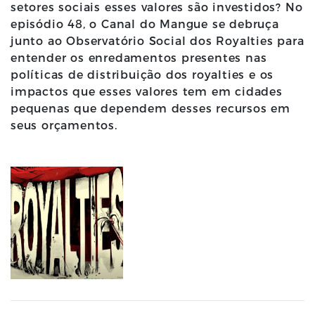
setores sociais esses valores são investidos? No
episódio 48, o Canal do Mangue se debruça
junto ao Observatório Social dos Royalties para
entender os enredamentos presentes nas
políticas de distribuição dos royalties e os
impactos que esses valores tem em cidades
pequenas que dependem desses recursos em
seus orçamentos.