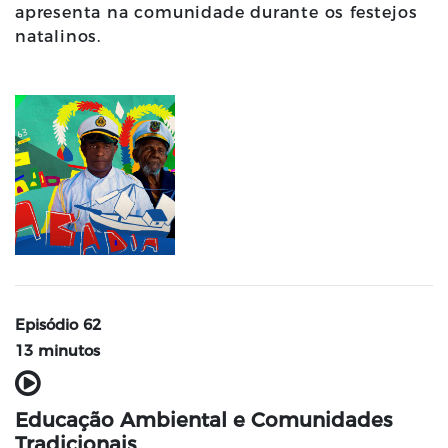
apresenta na comunidade durante os festejos
natalinos.
Episódio 62
13 minutos
Educação Ambiental e Comunidades
Tradicionais