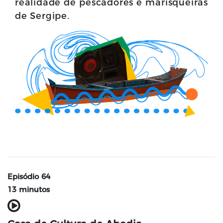
realidade de pescadores e marisqueiras
de Sergipe.
Episódio 64
13 minutos