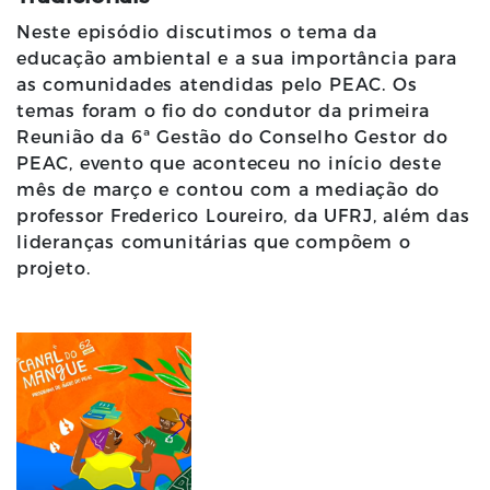
Neste episódio discutimos o tema da
educação ambiental e a sua importância para
as comunidades atendidas pelo PEAC. Os
temas foram o fio do condutor da primeira
Reunião da 6ª Gestão do Conselho Gestor do
PEAC, evento que aconteceu no início deste
mês de março e contou com a mediação do
professor Frederico Loureiro, da UFRJ, além das
lideranças comunitárias que compõem o
projeto.