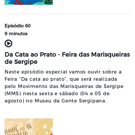
Episódio 60
9 minutos
Da Cata ao Prato - Feira das Marisqueiras
de Sergipe
Neste episódio especial vamos ouvir sobre a
Feira “Da cata ao prato”, que será realizada
pelo Movimento das Marisqueiras de Sergipe
(MMS) nesta sexta e sábado (04 e 05 de
agosto) no Museu da Gente Sergipana.