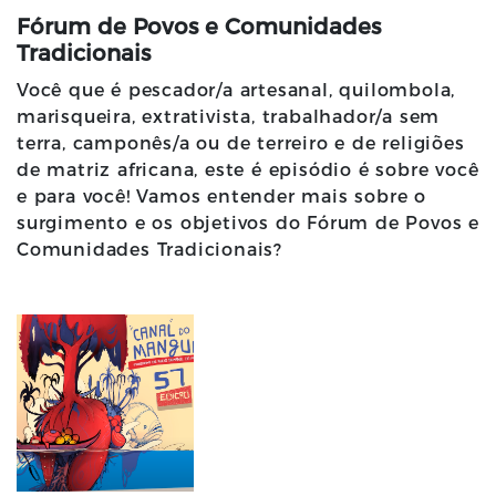
Fórum de Povos e Comunidades
Tradicionais
Você que é pescador/a artesanal, quilombola,
marisqueira, extrativista, trabalhador/a sem
terra, camponês/a ou de terreiro e de religiões
de matriz africana, este é episódio é sobre você
e para você! Vamos entender mais sobre o
surgimento e os objetivos do Fórum de Povos e
Comunidades Tradicionais?