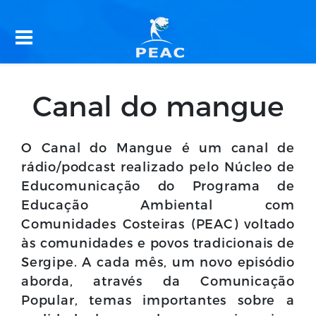
Canal do mangue
O Canal do Mangue é um canal de
rádio/podcast realizado pelo Núcleo de
Educomunicação do Programa de
Educação Ambiental com
Comunidades Costeiras (PEAC) voltado
às comunidades e povos tradicionais de
Sergipe. A cada mês, um novo episódio
aborda, através da Comunicação
Popular, temas importantes sobre a