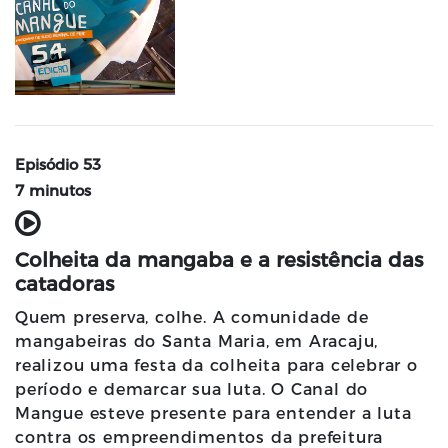
Episódio 53
7 minutos
Colheita da mangaba e a resistência das
catadoras
Quem preserva, colhe. A comunidade de
mangabeiras do Santa Maria, em Aracaju,
realizou uma festa da colheita para celebrar o
período e demarcar sua luta. O Canal do
Mangue esteve presente para entender a luta
contra os empreendimentos da prefeitura