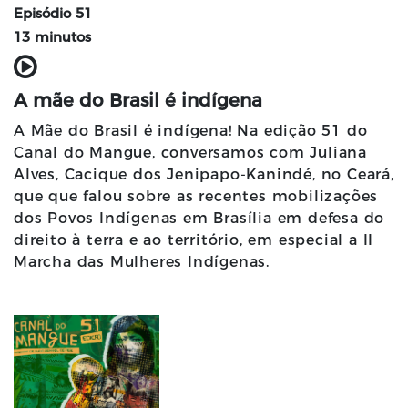
Episódio 51
13 minutos
A mãe do Brasil é indígena
A Mãe do Brasil é indígena! Na edição 51 do
Canal do Mangue, conversamos com Juliana
Alves, Cacique dos Jenipapo-Kanindé, no Ceará,
que que falou sobre as recentes mobilizações
dos Povos Indígenas em Brasília em defesa do
direito à terra e ao território, em especial a II
Marcha das Mulheres Indígenas.