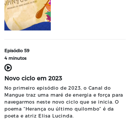
Episódio 59
4 minutos
Novo ciclo em 2023
No primeiro episódio de 2023, o Canal do
Mangue traz uma maré de energia e força para
navegarmos neste novo ciclo que se inicia. O
poema “Herança ou último quilombo” é da
poeta e atriz Elisa Lucinda.