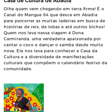
Casa de Cultura de Abadia
Olha quem vem chegando em terra firme! É o
Canal do Mangue 64 que desce em Abadia
para percorrer as muitas ladeiras em busca de
histórias de reis, de lobas e até outros bichos!
Quem nos leva nessa viagem é Dona
Carmiranda, uma verdadeira apaixonada por
cantar o coco e dançar o samba desde muito
nova. Ela nos leva para conhecer a Casa da
Cultura e a diversidade de manifestações
culturais que compõem o calendário festivo da
comunidade.